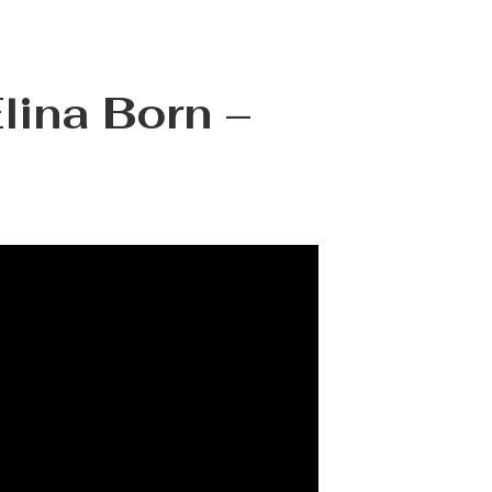
Elina Born –