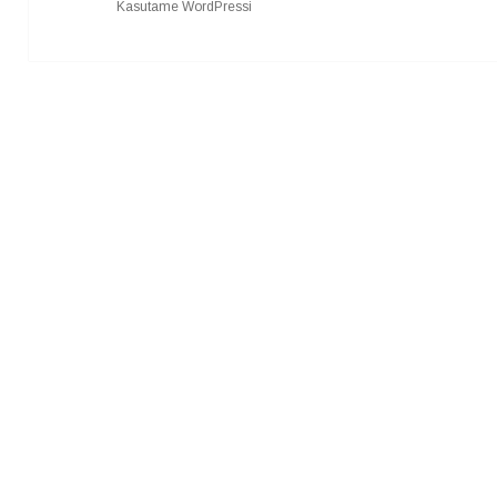
Kasutame WordPressi