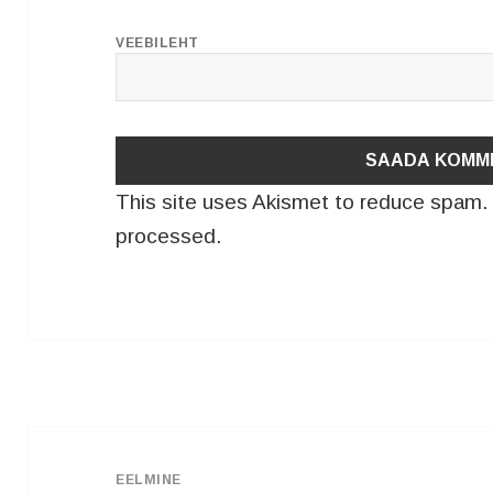
VEEBILEHT
This site uses Akismet to reduce spam
processed.
Navigeerimine
EELMINE