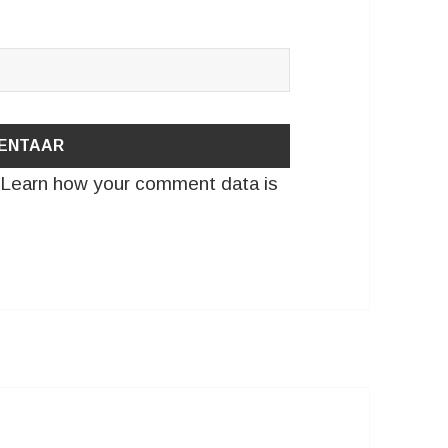
.
Learn how your comment data is