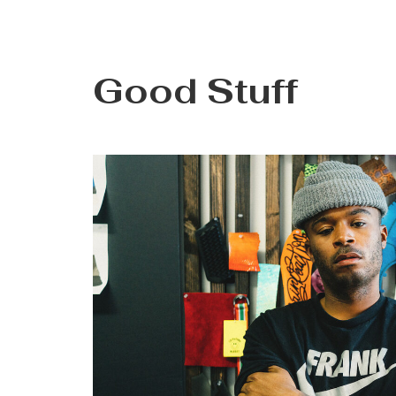
Good Stuff