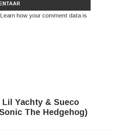
.
Learn how your comment data is
, Lil Yachty & Sueco
(Sonic The Hedgehog)